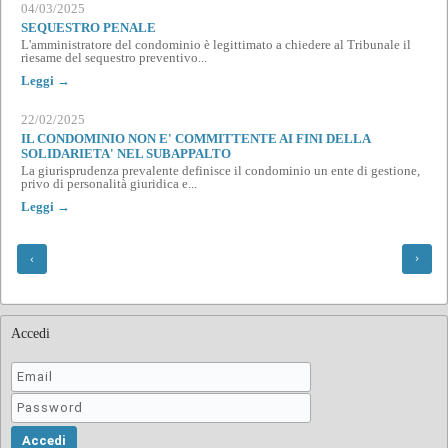
04/03/2025
SEQUESTRO PENALE
L'amministratore del condominio è legittimato a chiedere al Tribunale il
riesame del sequestro preventivo...
Leggi →
22/02/2025
IL CONDOMINIO NON E' COMMITTENTE AI FINI DELLA
SOLIDARIETA' NEL SUBAPPALTO
La giurisprudenza prevalente definisce il condominio un ente di gestione,
privo di personalità giuridica e...
Leggi →
Accedi