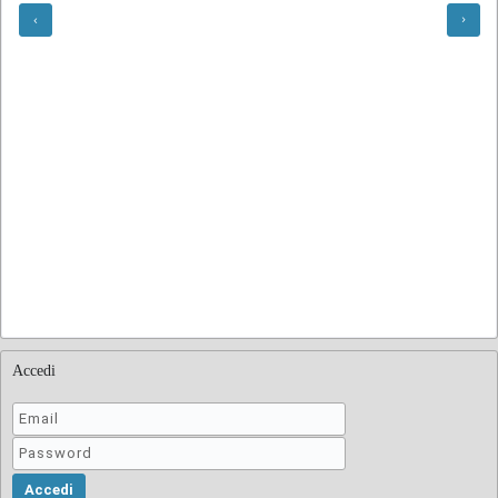
Accedi