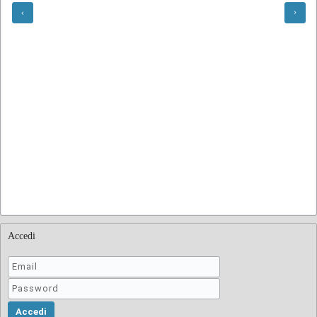
Accedi