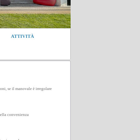
ATTIVITÀ
oni, se il manovale è irregolare
della convenienza