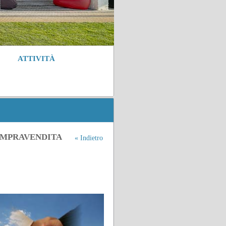
ATTIVITÀ
OMPRAVENDITA
« Indietro