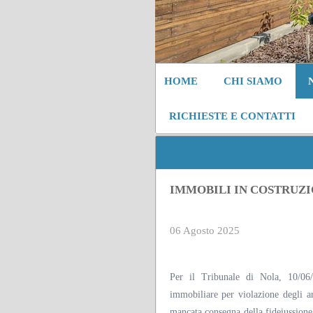
HOME
CHI SIAMO
RICHIESTE E CONTATTI
IMMOBILI IN COSTRUZI
06 Agosto 2025
Per il Tribunale di Nola, 10/06/
immobiliare per violazione degli ar
mancata consegna della fideiussione 