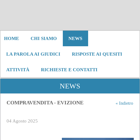
HOME
CHI SIAMO
NEWS
LA PAROLA AI GIUDICI
RISPOSTE AI QUESITI
ATTIVITÀ
RICHIESTE E CONTATTI
NEWS
COMPRAVENDITA - EVIZIONE
« Indietro
04 Agosto 2025