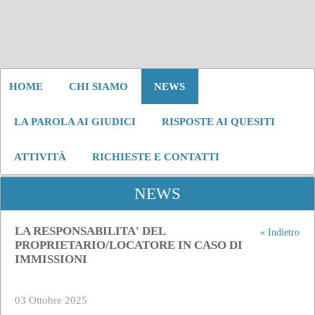
HOME
CHI SIAMO
NEWS
LA PAROLA AI GIUDICI
RISPOSTE AI QUESITI
ATTIVITÀ
RICHIESTE E CONTATTI
NEWS
LA RESPONSABILITA' DEL
« Indietro
PROPRIETARIO/LOCATORE IN CASO DI
IMMISSIONI
03 Ottobre 2025