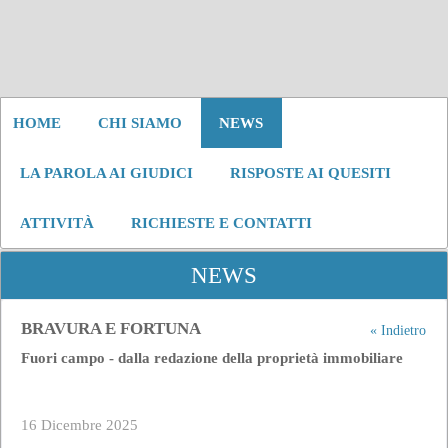
HOME
CHI SIAMO
NEWS
LA PAROLA AI GIUDICI
RISPOSTE AI QUESITI
ATTIVITÀ
RICHIESTE E CONTATTI
NEWS
BRAVURA E FORTUNA
« Indietro
Fuori campo - dalla redazione della proprietà immobiliare
16 Dicembre 2025