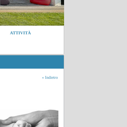
ATTIVITÀ
« Indietro