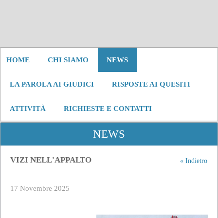
HOME
CHI SIAMO
NEWS
LA PAROLA AI GIUDICI
RISPOSTE AI QUESITI
ATTIVITÀ
RICHIESTE E CONTATTI
NEWS
VIZI NELL'APPALTO
« Indietro
17 Novembre 2025