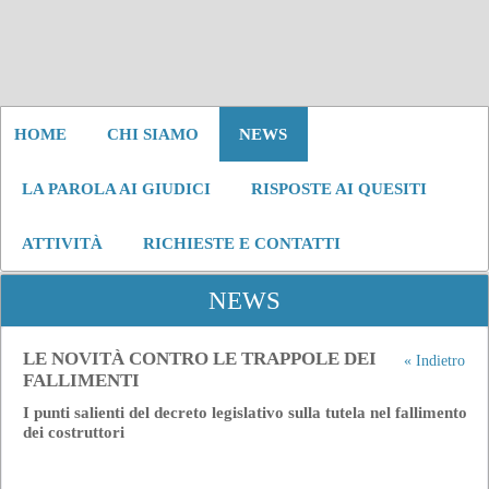
HOME
CHI SIAMO
NEWS
LA PAROLA AI GIUDICI
RISPOSTE AI QUESITI
ATTIVITÀ
RICHIESTE E CONTATTI
NEWS
LE NOVITÀ CONTRO LE TRAPPOLE DEI
« Indietro
FALLIMENTI
I punti salienti del decreto legislativo sulla tutela nel fallimento
dei costruttori