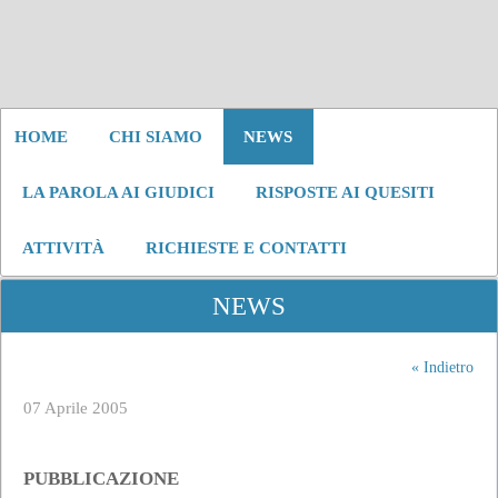
HOME
CHI SIAMO
NEWS
LA PAROLA AI GIUDICI
RISPOSTE AI QUESITI
ATTIVITÀ
RICHIESTE E CONTATTI
NEWS
« Indietro
07 Aprile 2005
PUBBLICAZIONE