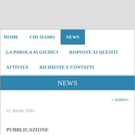
HOME
CHI SIAMO
NEWS
LA PAROLA AI GIUDICI
RISPOSTE AI QUESITI
ATTIVITÀ
RICHIESTE E CONTATTI
NEWS
« Indietro
01 Aprile 2005
PUBBLICAZIONE