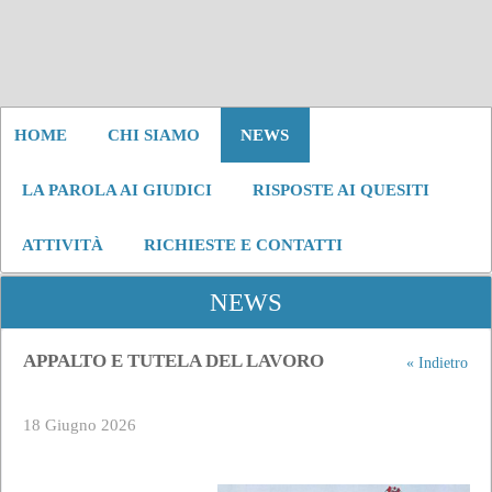
HOME
CHI SIAMO
NEWS
LA PAROLA AI GIUDICI
RISPOSTE AI QUESITI
ATTIVITÀ
RICHIESTE E CONTATTI
NEWS
APPALTO E TUTELA DEL LAVORO
« Indietro
18 Giugno 2026