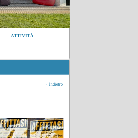
ATTIVITÀ
« Indietro