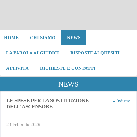
HOME
CHI SIAMO
NEWS
LA PAROLA AI GIUDICI
RISPOSTE AI QUESITI
ATTIVITÀ
RICHIESTE E CONTATTI
NEWS
LE SPESE PER LA SOSTITUZIONE
« Indietro
DELL'ASCENSORE
23 Febbraio 2026