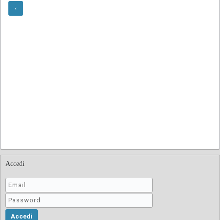
Accedi