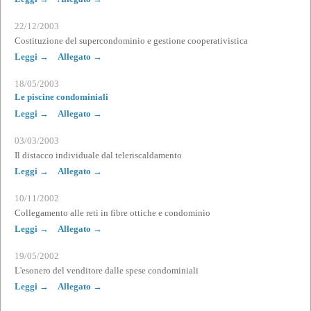
22/12/2003
Costituzione del supercondominio e gestione cooperativistica
Leggi →
Allegato →
18/05/2003
Le piscine condominiali
Leggi →
Allegato →
03/03/2003
Il distacco individuale dal teleriscaldamento
Leggi →
Allegato →
10/11/2002
Collegamento alle reti in fibre ottiche e condominio
Leggi →
Allegato →
19/05/2002
L'esonero del venditore dalle spese condominiali
Leggi →
Allegato →